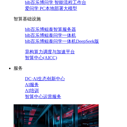
blb百乐博问学 智能流程工作台
爱问学 PC本地部署大模型
智算基础设施
blb百乐博鲲泰智算服务器
blb百乐博鲲泰问学一体机
blb百乐博鲲泰问学一体机DeepSeek版
异构算力调度与加速平台
智算中心(AICC)
服务
DC·AI生态创新中心
AI服务
AI培训
智算中心运营服务