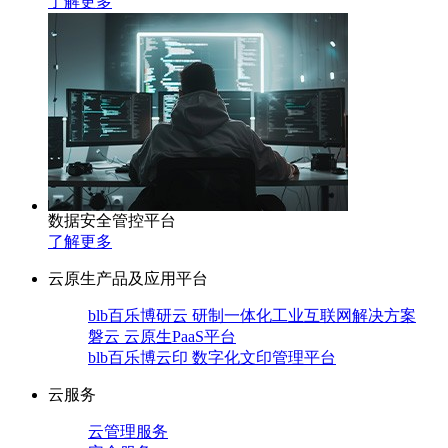
了解更多
数据安全管控平台
了解更多
云原生产品及应用平台
blb百乐博研云 研制一体化工业互联网解决方案
磐云 云原生PaaS平台
blb百乐博云印 数字化文印管理平台
云服务
云管理服务