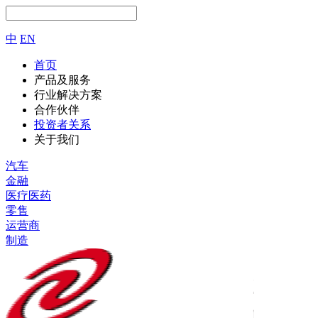
中
EN
首页
产品及服务
行业解决方案
合作伙伴
投资者关系
关于我们
汽车
金融
医疗医药
零售
运营商
制造